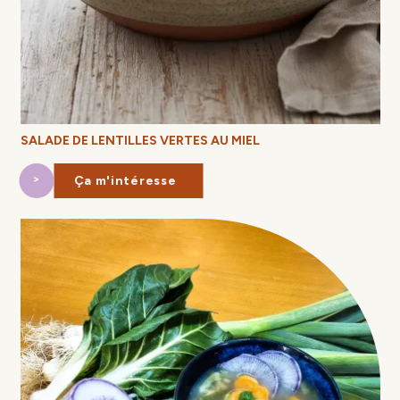
SALADE DE LENTILLES VERTES AU MIEL
Ça m'intéresse