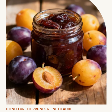
CONFITURE DE PRUNES REINE CLAUDE