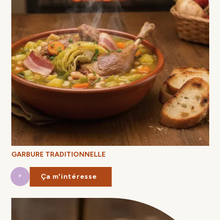
GARBURE TRADITIONNELLE
Ça m'intéresse