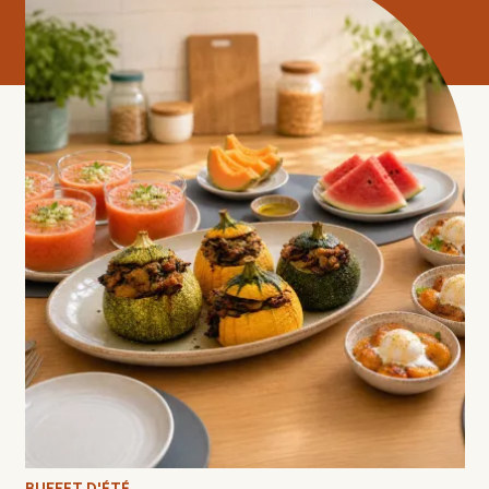
BUFFET D'ÉTÉ