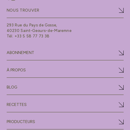
NOUS TROUVER
293 Rue du Pays de Gosse,
40230 Saint-Geours-de-Maremne
Tél. +33 5 58 77 73 38
ABONNEMENT
À PROPOS
BLOG
RECETTES
PRODUCTEURS