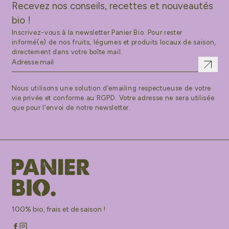
Recevez nos conseils, recettes et nouveautés
bio !
Inscrivez-vous à la newsletter Panier Bio. Pour rester
informé(e) de nos fruits, légumes et produits locaux de saison,
directement dans votre boîte mail.
Nous utilisons une solution d’emailing respectueuse de votre
vie privée et conforme au RGPD. Votre adresse ne sera utilisée
que pour l’envoi de notre newsletter.
100% bio, frais et de saison !