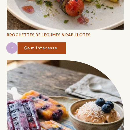
BROCHETTES DE LÉGUMES & PAPILLOTES
Ça m'intéresse