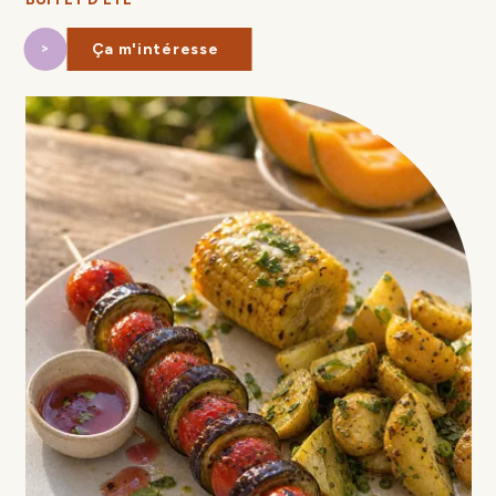
Ça m'intéresse