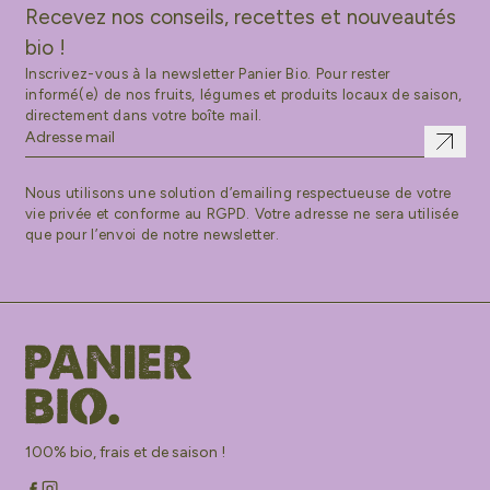
Recevez nos conseils, recettes et nouveautés
bio !
Inscrivez-vous à la newsletter Panier Bio. Pour rester
informé(e) de nos fruits, légumes et produits locaux de saison,
directement dans votre boîte mail.
Nous utilisons une solution d’emailing respectueuse de votre
vie privée et conforme au RGPD. Votre adresse ne sera utilisée
que pour l’envoi de notre newsletter.
100% bio, frais et de saison !