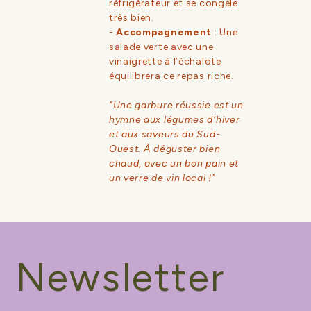
réfrigérateur et se congèle
très bien.
-
Accompagnement
: Une
salade verte avec une
vinaigrette à l’échalote
équilibrera ce repas riche.
"Une garbure réussie est un
hymne aux légumes d’hiver
et aux saveurs du Sud-
Ouest. À déguster bien
chaud, avec un bon pain et
un verre de vin local !"
Newsletter