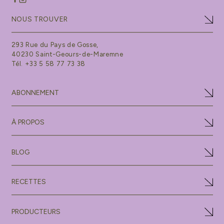
NOUS TROUVER
293 Rue du Pays de Gosse,
40230 Saint-Geours-de-Maremne
Tél. +33 5 58 77 73 38
ABONNEMENT
À PROPOS
BLOG
RECETTES
PRODUCTEURS