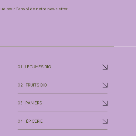
ue pour l’envoi de notre newsletter.
LÉGUMES BIO
01
FRUITS BIO
02
PANIERS
03
ÉPICERIE
04