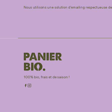
Nous utilisons une solution d’emailing respectueuse de 
100% bio, frais et de saison !