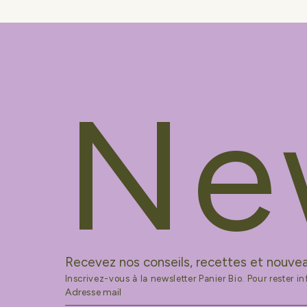
Ne
Recevez nos conseils, recettes et nouvea
Inscrivez-vous à la newsletter Panier Bio. Pour rester i