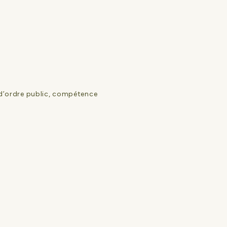
n d’ordre public, compétence