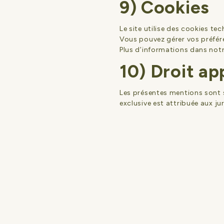
9) Cookies
Le site utilise des cookies te
Vous pouvez gérer vos préféren
Plus d’informations dans not
10) Droit ap
Les présentes mentions sont s
exclusive est attribuée aux ju