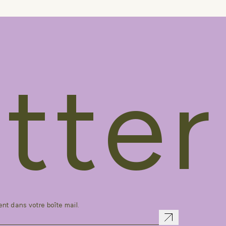
tter
ent dans votre boîte mail.