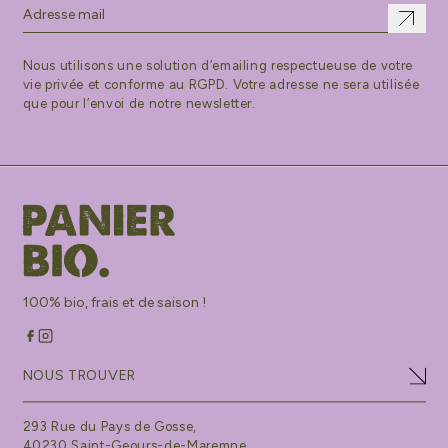
Nous utilisons une solution d’emailing respectueuse de votre
vie privée et conforme au RGPD. Votre adresse ne sera utilisée
que pour l’envoi de notre newsletter.
100% bio, frais et de saison !
NOUS TROUVER
293 Rue du Pays de Gosse,
40230 Saint-Geours-de-Maremne