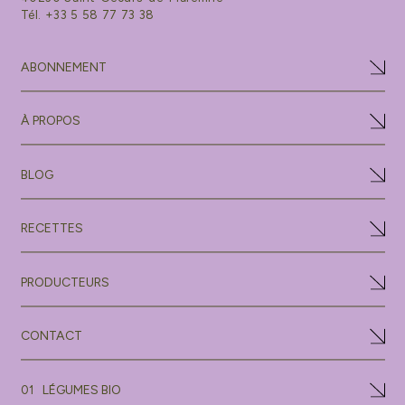
Tél. +33 5 58 77 73 38
ABONNEMENT
À PROPOS
BLOG
RECETTES
PRODUCTEURS
CONTACT
LÉGUMES BIO
01