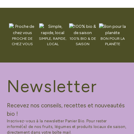
PROCHE DE
SIMPLE, RAPIDE,
100% BIO & DE
BON POUR LA
CHEZ VOUS
LOCAL
SAISON
PLANÈTE
Newsletter
Recevez nos conseils, recettes et nouveautés
bio !
Inscrivez-vous à la newsletter Panier Bio. Pour rester
informé(e) de nos fruits, légumes et produits locaux de saison,
directement dans votre boîte mail.