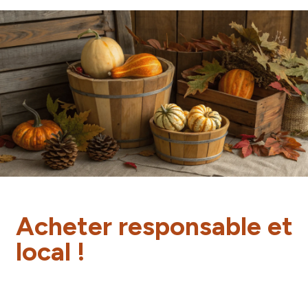
Acheter responsable et
local !