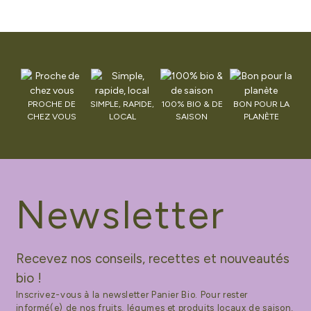
PROCHE DE
SIMPLE, RAPIDE,
100% BIO & DE
BON POUR LA
CHEZ VOUS
LOCAL
SAISON
PLANÈTE
Newsletter
Recevez nos conseils, recettes et nouveautés
bio !
Inscrivez-vous à la newsletter Panier Bio. Pour rester
informé(e) de nos fruits, légumes et produits locaux de saison,