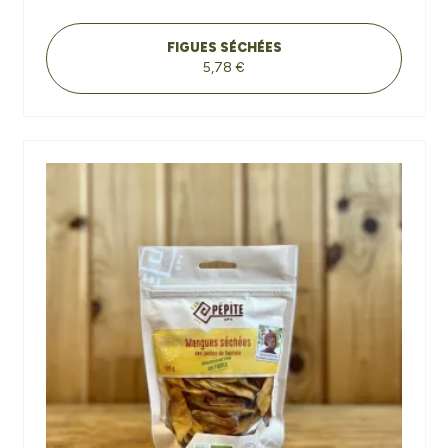
FIGUES SÉCHÉES
5,78 €