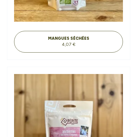
MANGUES SÉCHÉES
4,07 €