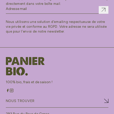
directement dans votre boîte mail.
Nous utilisons une solution d’emailing respectueuse de votre
vie privée et conforme au RGPD. Votre adresse ne sera utilisée
que pour l’envoi de notre newsletter.
100% bio, frais et de saison !
NOUS TROUVER
293 Rue du Pays de Gosse,