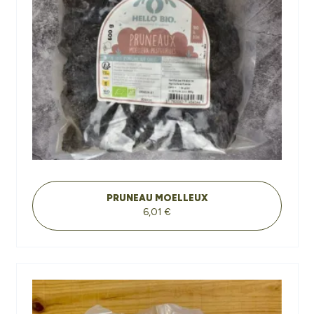
PRUNEAU MOELLEUX
6,01 €