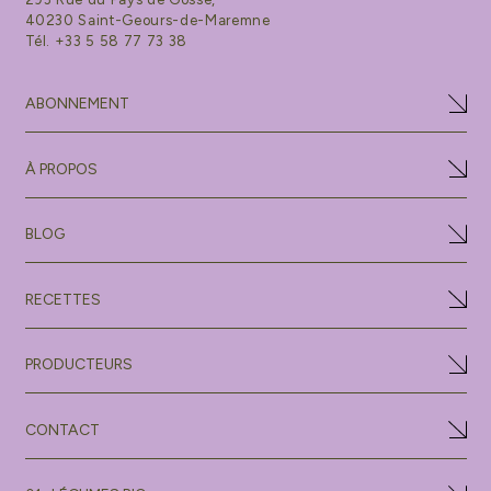
40230 Saint-Geours-de-Maremne
Tél. +33 5 58 77 73 38
ABONNEMENT
À PROPOS
BLOG
RECETTES
PRODUCTEURS
CONTACT