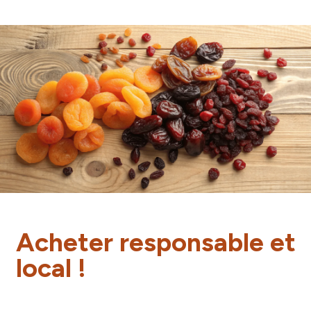
Acheter responsable et
local !