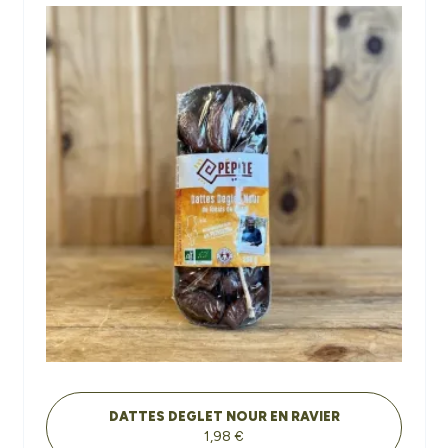
DATTES DEGLET NOUR EN RAVIER
1,98 €