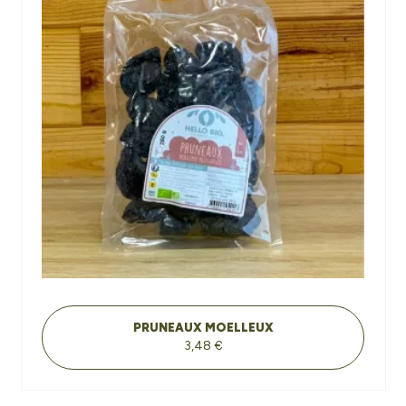
PRUNEAUX MOELLEUX
3,48 €