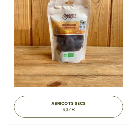
ABRICOTS SECS
6,37 €