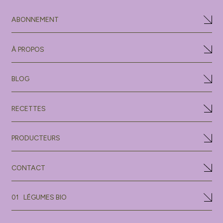
ABONNEMENT
À PROPOS
BLOG
RECETTES
PRODUCTEURS
CONTACT
LÉGUMES BIO
01