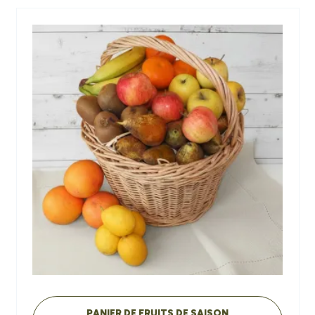
PANIER DE FRUITS DE SAISON