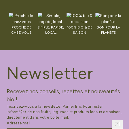
PROCHE DE
SIMPLE, RAPIDE,
100% BIO & DE
BON POUR LA
CHEZ VOUS
LOCAL
SAISON
PLANÈTE
Newsletter
Recevez nos conseils, recettes et nouveautés
bio !
Inscrivez-vous à la newsletter Panier Bio. Pour rester
informé(e) de nos fruits, légumes et produits locaux de saison,
directement dans votre boîte mail.