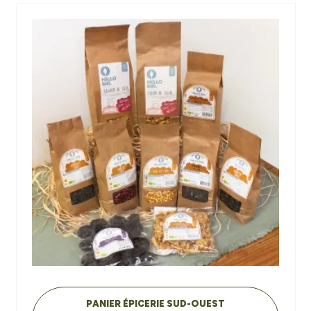
PANIER ÉPICERIE SUD-OUEST