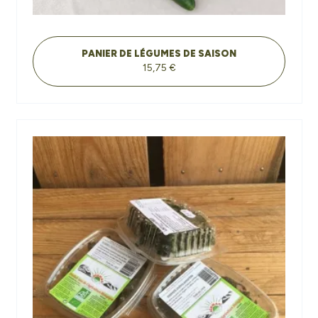
PANIER DE LÉGUMES DE SAISON
15,75 €