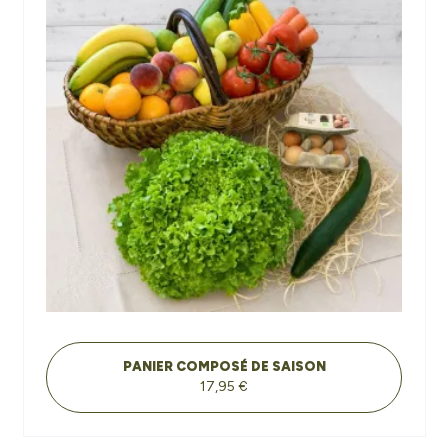
PANIER COMPOSÉ DE SAISON
17,95 €