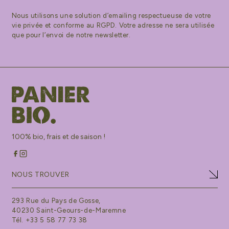
Nous utilisons une solution d’emailing respectueuse de votre
vie privée et conforme au RGPD. Votre adresse ne sera utilisée
que pour l’envoi de notre newsletter.
100% bio, frais et de saison !
NOUS TROUVER
293 Rue du Pays de Gosse,
40230 Saint-Geours-de-Maremne
Tél. +33 5 58 77 73 38