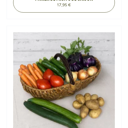
17,95 €