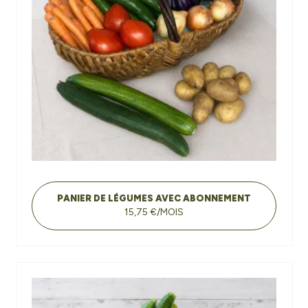
PANIER DE LÉGUMES AVEC ABONNEMENT
15,75 €/MOIS