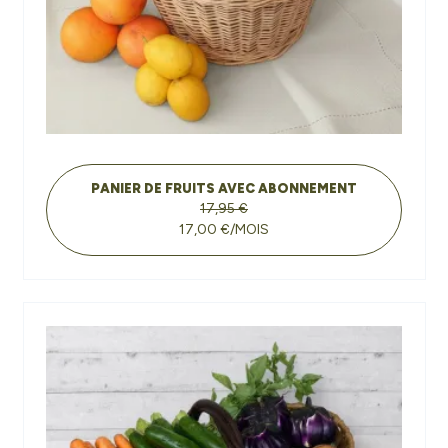
PANIER DE FRUITS AVEC ABONNEMENT
17,95 €
17,00 €/MOIS