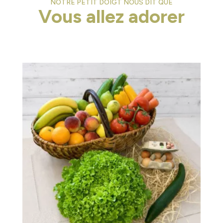
NOTRE PETIT DOIGT NOUS DIT QUE
Vous allez adorer