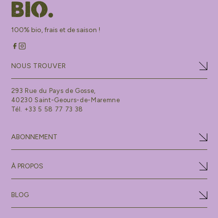
100% bio, frais et de saison !
NOUS TROUVER
293 Rue du Pays de Gosse,
40230 Saint-Geours-de-Maremne
Tél. +33 5 58 77 73 38
ABONNEMENT
À PROPOS
BLOG