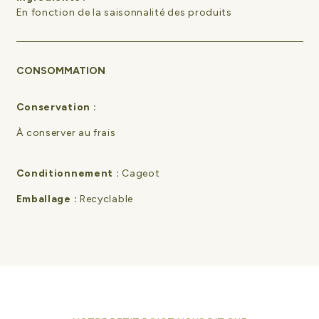
En fonction de la saisonnalité des produits
CONSOMMATION
Conservation :
À conserver au frais
Conditionnement :
Cageot
Emballage :
Recyclable