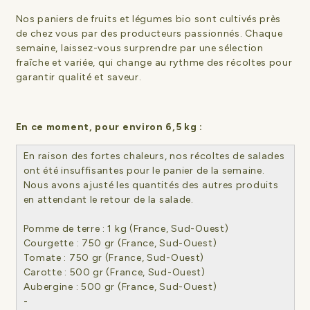
Nos paniers de fruits et légumes bio sont cultivés près
de chez vous par des producteurs passionnés. Chaque
semaine, laissez-vous surprendre par une sélection
fraîche et variée, qui change au rythme des récoltes pour
garantir qualité et saveur.
En ce moment, pour environ 6,5 kg :
En raison des fortes chaleurs, nos récoltes de salades
ont été insuffisantes pour le panier de la semaine.
Nous avons ajusté les quantités des autres produits
en attendant le retour de la salade.
Pomme de terre : 1 kg (France, Sud-Ouest)
Courgette : 750 gr (France, Sud-Ouest)
Tomate : 750 gr (France, Sud-Ouest)
Carotte : 500 gr (France, Sud-Ouest)
Aubergine : 500 gr (France, Sud-Ouest)
-