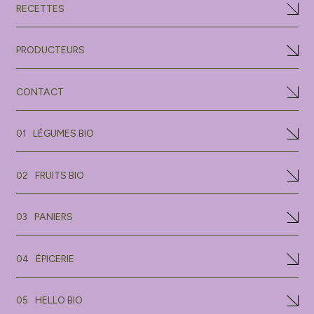
RECETTES
PRODUCTEURS
CONTACT
LÉGUMES BIO
01
FRUITS BIO
02
PANIERS
03
ÉPICERIE
04
HELLO BIO
05