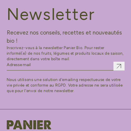
Newsletter
Recevez nos conseils, recettes et nouveautés
bio !
Inscrivez-vous à la newsletter Panier Bio. Pour rester
informé(e) de nos fruits, légumes et produits locaux de saison,
directement dans votre boîte mail.
Nous utilisons une solution d’emailing respectueuse de votre
vie privée et conforme au RGPD. Votre adresse ne sera utilisée
que pour l’envoi de notre newsletter.