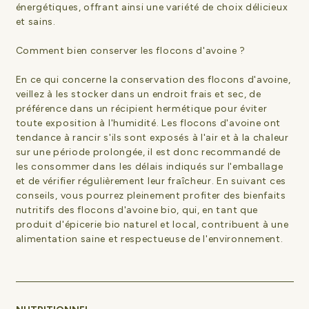
énergétiques, offrant ainsi une variété de choix délicieux
et sains.
Comment bien conserver les flocons d'avoine ?
En ce qui concerne la conservation des flocons d'avoine,
veillez à les stocker dans un endroit frais et sec, de
préférence dans un récipient hermétique pour éviter
toute exposition à l'humidité. Les flocons d'avoine ont
tendance à rancir s'ils sont exposés à l'air et à la chaleur
sur une période prolongée, il est donc recommandé de
les consommer dans les délais indiqués sur l'emballage
et de vérifier régulièrement leur fraîcheur. En suivant ces
conseils, vous pourrez pleinement profiter des bienfaits
nutritifs des flocons d'avoine bio, qui, en tant que
produit d'épicerie bio naturel et local, contribuent à une
alimentation saine et respectueuse de l'environnement.