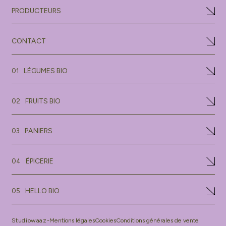
PRODUCTEURS
CONTACT
LÉGUMES BIO
01
FRUITS BIO
02
PANIERS
03
ÉPICERIE
04
HELLO BIO
05
Studiowaaz-
Mentions légales
Cookies
Conditions générales de vente