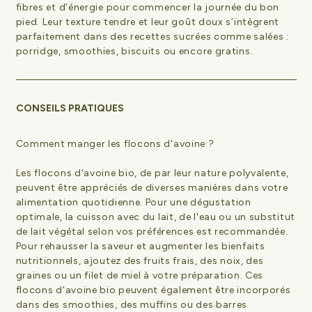
fibres et d’énergie pour commencer la journée du bon
pied. Leur texture tendre et leur goût doux s’intègrent
parfaitement dans des recettes sucrées comme salées :
porridge, smoothies, biscuits ou encore gratins.
CONSEILS PRATIQUES
Comment manger les flocons d'avoine ?
Les flocons d'avoine bio, de par leur nature polyvalente,
peuvent être appréciés de diverses manières dans votre
alimentation quotidienne. Pour une dégustation
optimale, la cuisson avec du lait, de l'eau ou un substitut
de lait végétal selon vos préférences est recommandée.
Pour rehausser la saveur et augmenter les bienfaits
nutritionnels, ajoutez des fruits frais, des noix, des
graines ou un filet de miel à votre préparation. Ces
flocons d'avoine bio peuvent également être incorporés
dans des smoothies, des muffins ou des barres