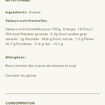
NUTRITIONNEL
Ingrédients :
Avoine
Valeurs nutritionnelles :
Valeurs nutritionnelles pour 100g : Energie : 1475 kJ /
350 kcal Matières grasses : 5,3g Dont acides gras
saturés : 1g Glucides : 56,6 g Dont sucres : 1,2 g Fibres :
14,7 g Protéines : 11,4 g Sel : <0,1 g
Allergènes :
Peut contenir des traces de sésame et soja
Contient du gluten
CONSOMMATION