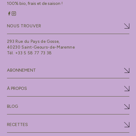
100% bio, frais et de saison !
NOUS TROUVER
293 Rue du Pays de Gosse,
40230 Saint-Geours-de-Maremne
Tél. +33 5 58 77 73 38
ABONNEMENT
À PROPOS
BLOG
RECETTES