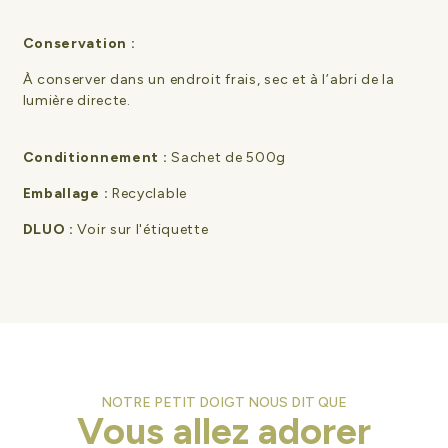
Conservation :
À conserver dans un endroit frais, sec et à l’abri de la
lumière directe.
Conditionnement :
Sachet de 500g
Emballage :
Recyclable
DLUO :
Voir sur l'étiquette
NOTRE PETIT DOIGT NOUS DIT QUE
Vous allez adorer