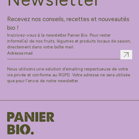
Recevez nos conseils, recettes et nouveautés
bio !
Inscrivez-vous à la newsletter Panier Bio. Pour rester
informé(e) de nos fruits, légumes et produits locaux de saison,
directement dans votre boîte mail.
Nous utilisons une solution d’emailing respectueuse de votre
vie privée et conforme au RGPD. Votre adresse ne sera utilisée
que pour l’envoi de notre newsletter.