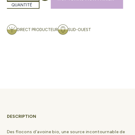
QUANTITÉ
DIRECT PRODUCTEUR
SUD-OUEST
DESCRIPTION
Des flocons d’avoine bio, une source incontournable de