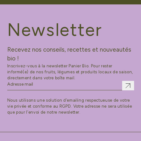
Newsletter
Recevez nos conseils, recettes et nouveautés
bio !
Inscrivez-vous à la newsletter Panier Bio. Pour rester
informé(e) de nos fruits, légumes et produits locaux de saison,
directement dans votre boîte mail.
Nous utilisons une solution d’emailing respectueuse de votre
vie privée et conforme au RGPD. Votre adresse ne sera utilisée
que pour l’envoi de notre newsletter.