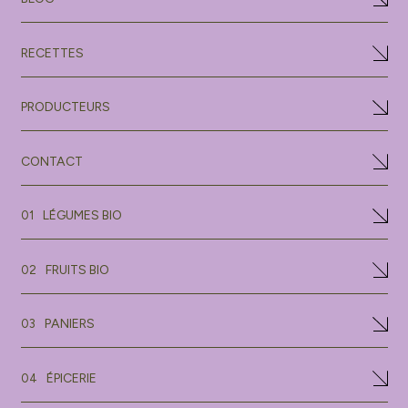
RECETTES
PRODUCTEURS
CONTACT
LÉGUMES BIO
01
FRUITS BIO
02
PANIERS
03
ÉPICERIE
04