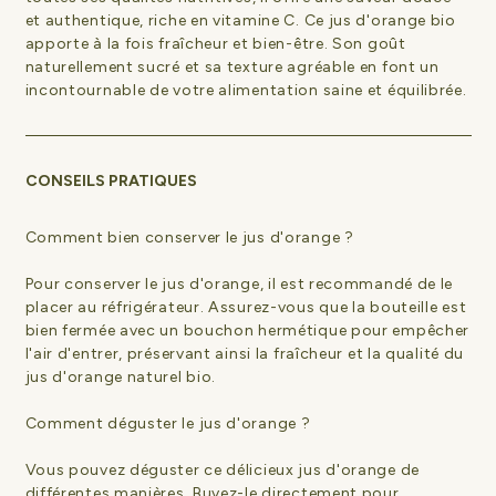
et authentique, riche en vitamine C. Ce jus d'orange bio
apporte à la fois fraîcheur et bien-être. Son goût
naturellement sucré et sa texture agréable en font un
incontournable de votre alimentation saine et équilibrée.
CONSEILS PRATIQUES
Comment bien conserver le jus d'orange ?
Pour conserver le jus d'orange, il est recommandé de le
placer au réfrigérateur. Assurez-vous que la bouteille est
bien fermée avec un bouchon hermétique pour empêcher
l'air d'entrer, préservant ainsi la fraîcheur et la qualité du
jus d'orange naturel bio.
Comment déguster le jus d'orange ?
Vous pouvez déguster ce délicieux jus d'orange de
différentes manières. Buvez-le directement pour