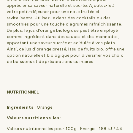
apprécier sa saveur naturelle et sucrée. Ajoutez-le à
votre petit-déjeuner pour une note fruitée et
revitalisante. Utilisez-le dans des cocktails ou des
smoothies pour une touche d'agrumes rafraîchissante.
De plus, le jus d'orange biologique peut être employé
comme ingrédient dans des sauces et des marinades,
apportant une saveur sucrée et acidulée à vos plats.
Ainsi, ce jus d'orange pressé, issu de fruits bio, offre une
option naturelle et biologique pour diversifier vos choix
de boissons et de préparations culinaires.
NUTRITIONNEL
Ingrédients :
Orange
Valeurs nutritionnelles :
Valeurs nutritionnelles pour 100g : Energie : 188 kJ / 44