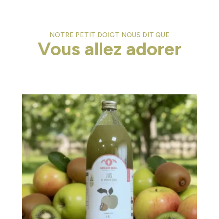
NOTRE PETIT DOIGT NOUS DIT QUE
Vous allez adorer