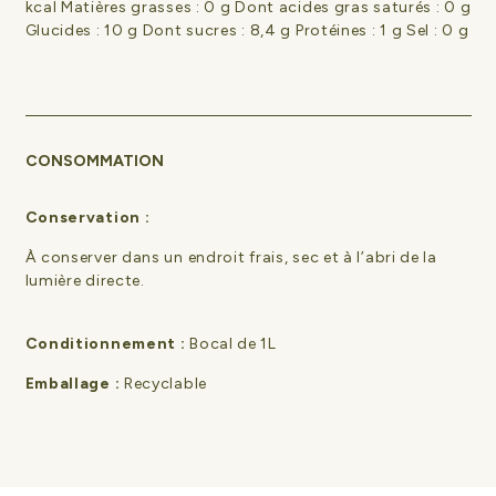
kcal Matières grasses : 0 g Dont acides gras saturés : 0 g
Glucides : 10 g Dont sucres : 8,4 g Protéines : 1 g Sel : 0 g
CONSOMMATION
Conservation :
À conserver dans un endroit frais, sec et à l’abri de la
lumière directe.
Conditionnement :
Bocal de 1L
Emballage :
Recyclable