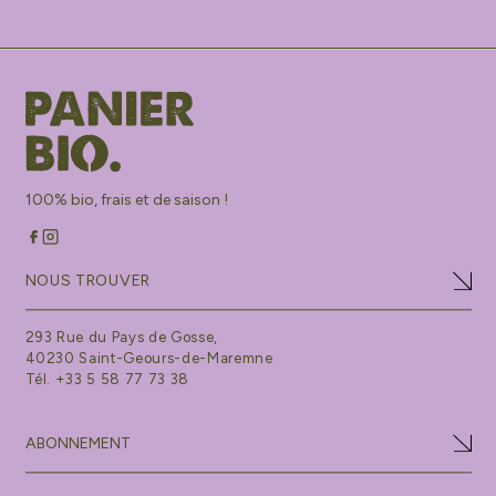
100% bio, frais et de saison !
NOUS TROUVER
293 Rue du Pays de Gosse,
40230 Saint-Geours-de-Maremne
Tél. +33 5 58 77 73 38
ABONNEMENT