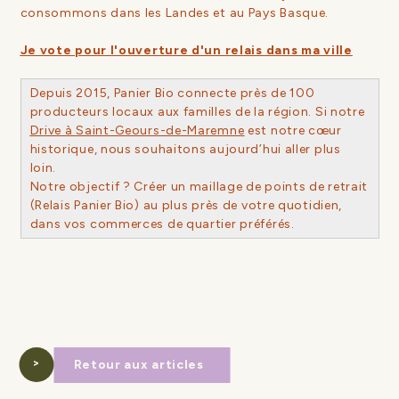
consommons dans les Landes et au Pays Basque.
Je vote pour l'ouverture d'un relais dans ma ville
Depuis 2015, Panier Bio connecte près de 100
producteurs locaux aux familles de la région. Si notre
Drive à Saint-Geours-de-Maremne
est notre cœur
historique, nous souhaitons aujourd’hui aller plus
loin.
Notre objectif ? Créer un maillage de points de retrait
(Relais Panier Bio) au plus près de votre quotidien,
dans vos commerces de quartier préférés.
Retour aux articles