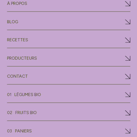
À PROPOS
BLOG
RECETTES
PRODUCTEURS
CONTACT
LÉGUMES BIO
01
FRUITS BIO
02
PANIERS
03