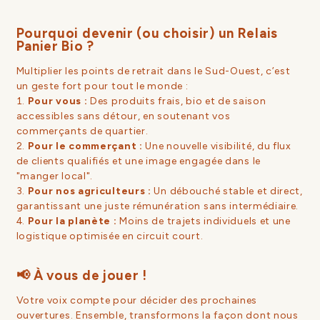
Pourquoi devenir (ou choisir) un Relais
Panier Bio ?
Multiplier les points de retrait dans le Sud-Ouest, c’est
un geste fort pour tout le monde :
Pour vous :
Des produits frais, bio et de saison
accessibles sans détour, en soutenant vos
commerçants de quartier.
Pour le commerçant :
Une nouvelle visibilité, du flux
de clients qualifiés et une image engagée dans le
"manger local".
Pour nos agriculteurs :
Un débouché stable et direct,
garantissant une juste rémunération sans intermédiaire.
Pour la planète :
Moins de trajets individuels et une
logistique optimisée en circuit court.
📢 À vous de jouer !
Votre voix compte pour décider des prochaines
ouvertures. Ensemble, transformons la façon dont nous