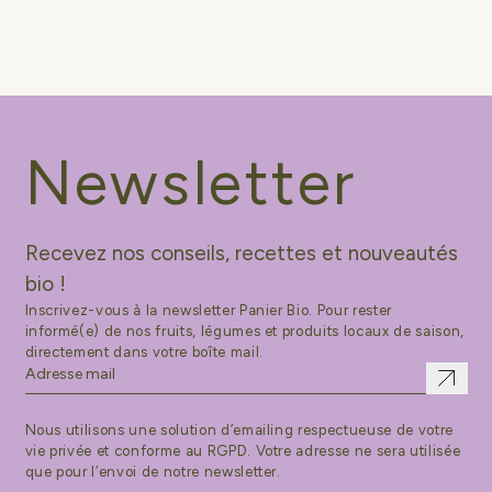
Newsletter
Recevez nos conseils, recettes et nouveautés
bio !
Inscrivez-vous à la newsletter Panier Bio. Pour rester
informé(e) de nos fruits, légumes et produits locaux de saison,
directement dans votre boîte mail.
Nous utilisons une solution d’emailing respectueuse de votre
vie privée et conforme au RGPD. Votre adresse ne sera utilisée
que pour l’envoi de notre newsletter.